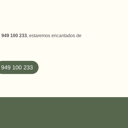
l
949 100 233
, estaremos encantados de
949 100 233