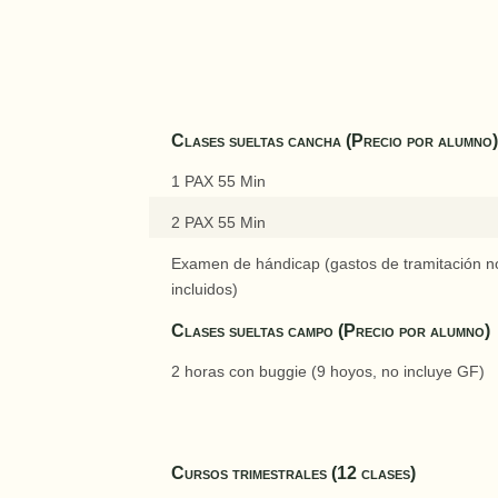
Clases sueltas cancha (Precio por alumno
1 PAX 55 Min
2 PAX 55 Min
Examen de hándicap (gastos de tramitación n
incluidos)
Clases sueltas campo (Precio por alumno)
2 horas con buggie (9 hoyos, no incluye GF)
Cursos trimestrales (12 clases)