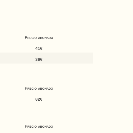
Precio abonado
41€
36€
Precio abonado
82€
Precio abonado