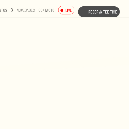
LIVE
NTOS
NOVEDADES
CONTACTO
RESERVA TEE TIME
LF