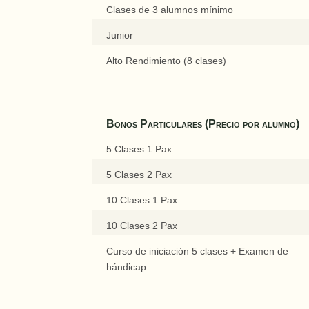
Clases de 3 alumnos mínimo
Junior
Alto Rendimiento (8 clases)
Bonos Particulares (Precio por alumno)
5 Clases 1 Pax
5 Clases 2 Pax
10 Clases 1 Pax
10 Clases 2 Pax
Curso de iniciación 5 clases + Examen de
hándicap