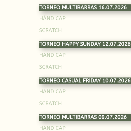
TORNEO MULTIBARRAS 16.07.2026
HÁNDICAP
SCRATCH
TORNEO HAPPY SUNDAY 12.07.2026
HANDICAP
SCRATCH
TORNEO CASUAL FRIDAY 10.07.2026
HANDICAP
SCRATCH
TORNEO MULTIBARRAS 09.07.2026
HANDICAP