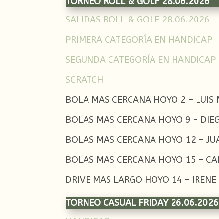
TORNEO ROLL & GOLF 28.06.2026
SALIDAS ROLL & GOLF 28.06.2026
PRIMERA CATEGORÍA EN HANDICAP
SEGUNDA CATEGORÍA EN HANDICAP
SCRATCH
BOLA MAS CERCANA HOYO 2 – LUIS
BOLAS MAS CERCANA HOYO 9 – DI
BOLAS MAS CERCANA HOYO 12 – JU
BOLAS MAS CERCANA HOYO 15 – CA
DRIVE MAS LARGO HOYO 14 – IREN
TORNEO CASUAL FRIDAY 26.06.2026