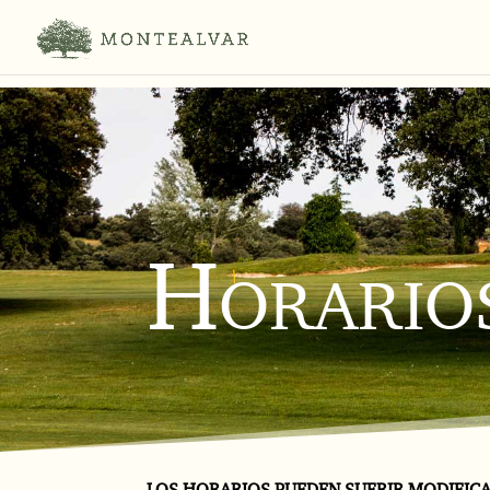
Horarios
LOS HORARIOS PUEDEN SUFRIR MODIFICA