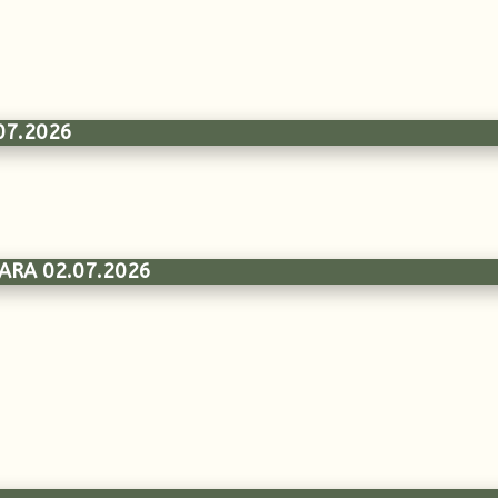
07.2026
ARA 02.07.2026