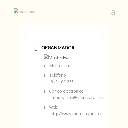
ORGANIZADOR
Montealvar
Teléfono
949 100 233
Correo electrónico
informacion@montealvar.com
Web
http://www.montealvar.com