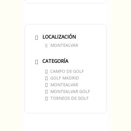
LOCALIZACIÓN
MONTEALVAR
CATEGORÍA
CAMPO DE GOLF
GOLF MADRID
MONTEALVAR
MONTEALVAR GOLF
TORNEOS DE GOLF