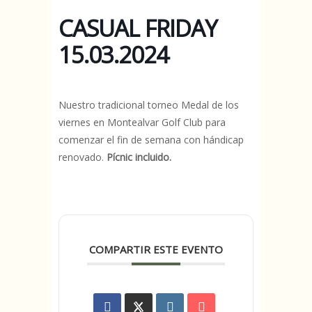
CASUAL FRIDAY
15.03.2024
Nuestro tradicional torneo Medal de los
viernes en Montealvar Golf Club para
comenzar el fin de semana con hándicap
renovado.
Pícnic incluido.
COMPARTIR ESTE EVENTO