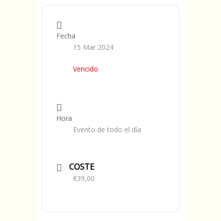
Fecha
15 Mar 2024
Vencido
Hora
Evento de todo el día
COSTE
€39,00