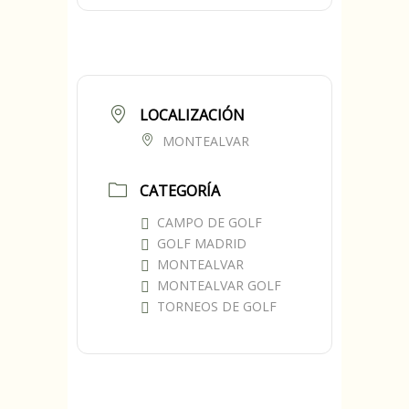
LOCALIZACIÓN
MONTEALVAR
CATEGORÍA
CAMPO DE GOLF
GOLF MADRID
MONTEALVAR
MONTEALVAR GOLF
TORNEOS DE GOLF