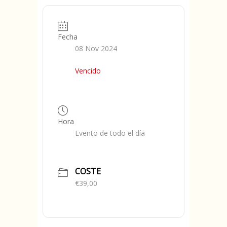
Fecha
08 Nov 2024
Vencido
Hora
Evento de todo el día
COSTE
€39,00