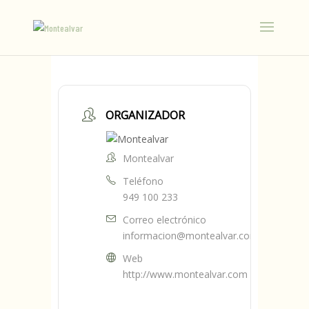
ORGANIZADOR
Montealvar
Teléfono
949 100 233
Correo electrónico
informacion@montealvar.com
Web
http://www.montealvar.com