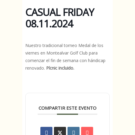
CASUAL FRIDAY
08.11.2024
Nuestro tradicional torneo Medal de los
viernes en Montealvar Golf Club para
comenzar el fin de semana con hándicap
renovado.
Pícnic incluido.
COMPARTIR ESTE EVENTO