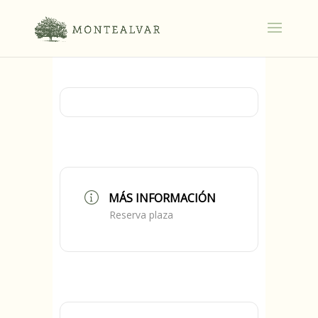
MÁS INFORMACIÓN
Reserva plaza