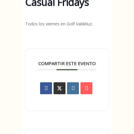
Casual Fridays
Todos los viernes en Golf Valdeluz.
COMPARTIR ESTE EVENTO