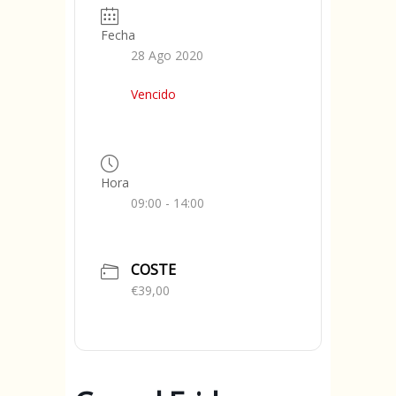
Fecha
28 Ago 2020
Vencido
Hora
09:00 - 14:00
COSTE
€39,00