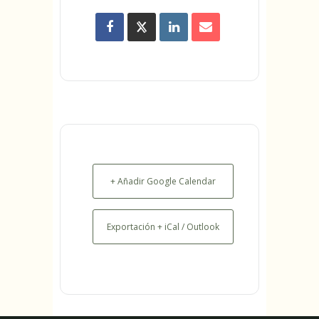
+ Añadir Google Calendar
Exportación + iCal / Outlook