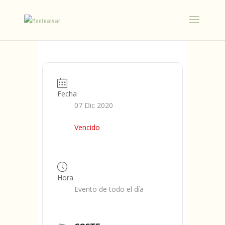
Fecha
07 Dic 2020
Vencido
Hora
Evento de todo el día