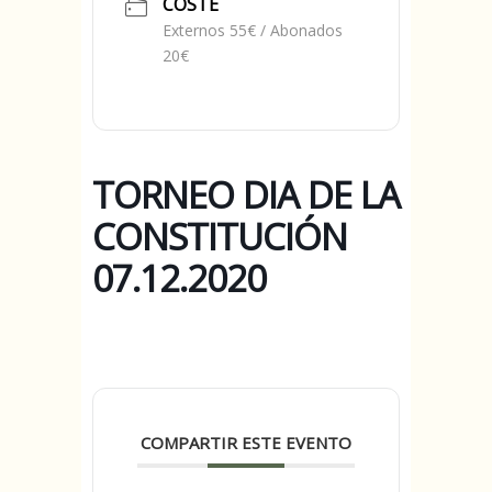
COSTE
Externos 55€ / Abonados
20€
TORNEO DIA DE LA
CONSTITUCIÓN
07.12.2020
COMPARTIR ESTE EVENTO