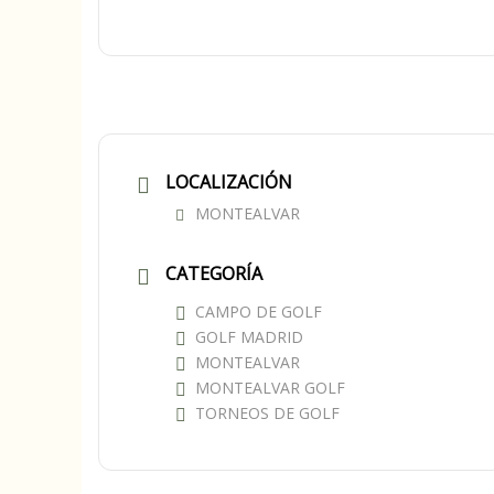
LOCALIZACIÓN
MONTEALVAR
CATEGORÍA
CAMPO DE GOLF
GOLF MADRID
MONTEALVAR
MONTEALVAR GOLF
TORNEOS DE GOLF