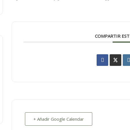
COMPARTIR EST
+ Añadir Google Calendar