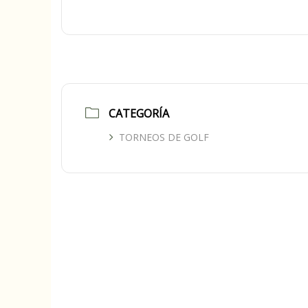
CATEGORÍA
TORNEOS DE GOLF