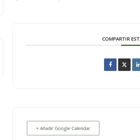
COMPARTIR EST
+ Añadir Google Calendar