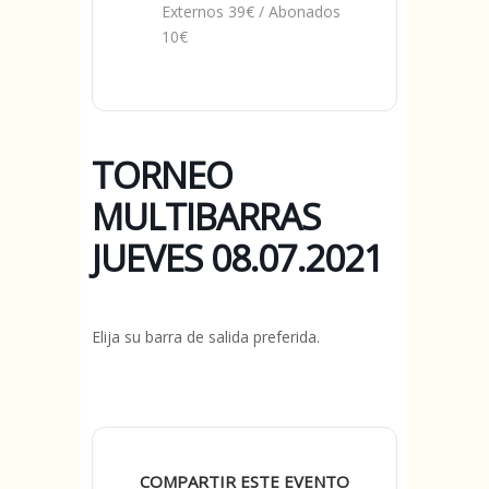
Externos 39€ / Abonados
10€
TORNEO
MULTIBARRAS
JUEVES 08.07.2021
Elija su barra de salida preferida.
COMPARTIR ESTE EVENTO