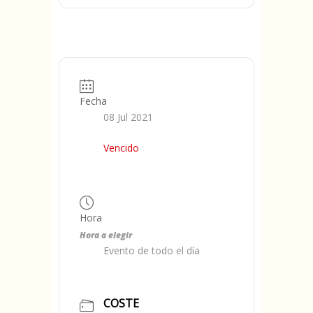
Fecha
08 Jul 2021
Vencido
Hora
Hora a elegir
Evento de todo el día
COSTE