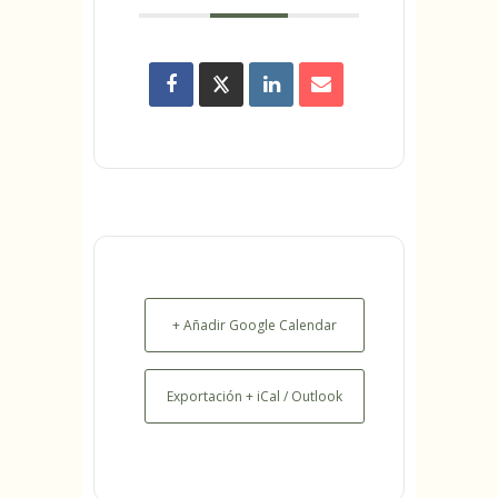
+ Añadir Google Calendar
Exportación + iCal / Outlook