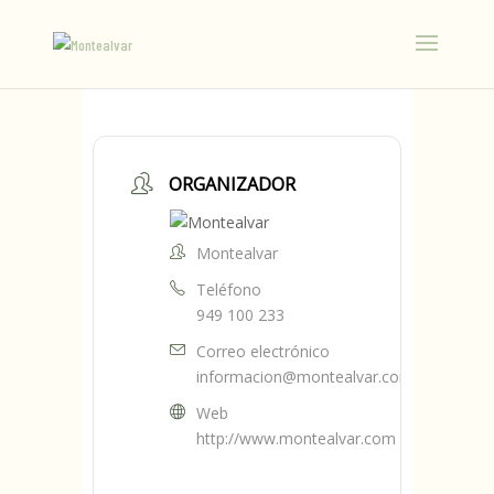
ORGANIZADOR
Montealvar
Teléfono
949 100 233
Correo electrónico
informacion@montealvar.com
Web
http://www.montealvar.com