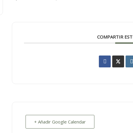
COMPARTIR EST
+ Añadir Google Calendar