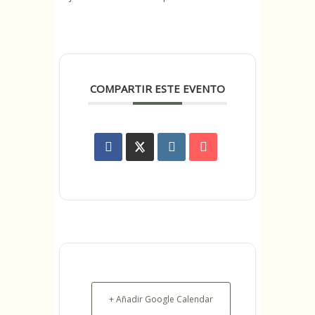
COMPARTIR ESTE EVENTO
+ Añadir Google Calendar