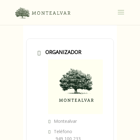
ORGANIZADOR
Montealvar
Teléfono
949 100 233