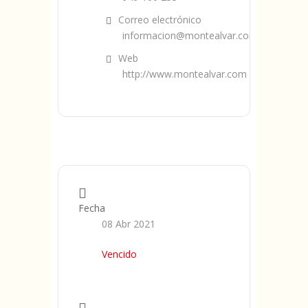
Correo electrónico
informacion@montealvar.com
Web
http://www.montealvar.com
Fecha
08 Abr 2021
Vencido