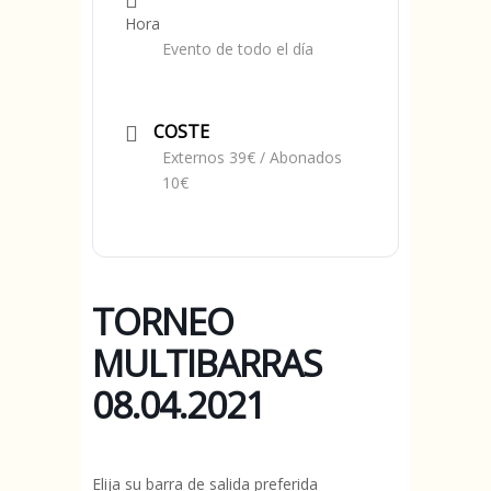
Hora
Evento de todo el día
COSTE
Externos 39€ / Abonados
10€
TORNEO
MULTIBARRAS
08.04.2021
Elija su barra de salida preferida