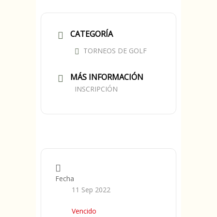
CATEGORÍA
TORNEOS DE GOLF
MÁS INFORMACIÓN
INSCRIPCIÓN
Fecha
11 Sep 2022
Vencido