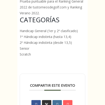
Prueba puntuable para el Ranking General
2022 de tustorneosdegolf.com y Ranking
Verano 2022.
CATEGORÍAS
Handicap General (1er y 2º clasificado)
1ª Hándicap indistinta (hasta 13,4)
2ª Hándicap indistinta (desde 13,5)
Senior
Scratch
COMPARTIR ESTE EVENTO