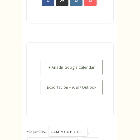
+ Añadir Google Calendar
Exportación + iCal / Outlook
Etiquetas:
,
CAMPO DE GOLF