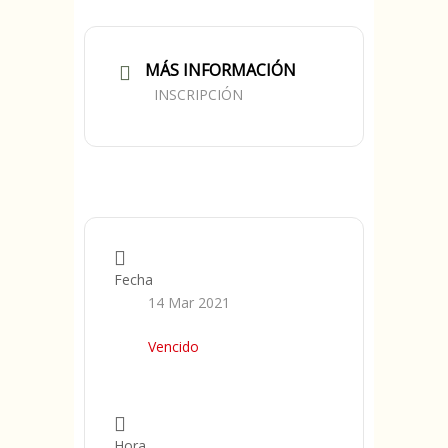
MÁS INFORMACIÓN
INSCRIPCIÓN
Fecha
14 Mar 2021
Vencido
Hora