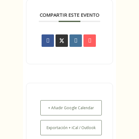
COMPARTIR ESTE EVENTO
+ Añadir Google Calendar
Exportación + iCal / Outlook