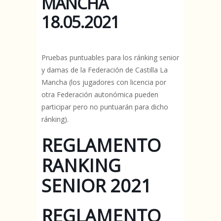
MANCHA
18.05.2021
Pruebas puntuables para los ránking senior
y damas de la Federación de Castilla La
Mancha (los jugadores con licencia por
otra Federación autonómica pueden
participar pero no puntuarán para dicho
ránking).
REGLAMENTO
RANKING
SENIOR 2021
REGLAMENTO