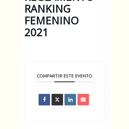
RANKING
FEMENINO
2021
COMPARTIR ESTE EVENTO