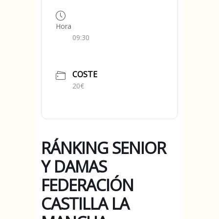
Hora
09:30
COSTE
20€
RÁNKING SENIOR
Y DAMAS
FEDERACIÓN
CASTILLA LA