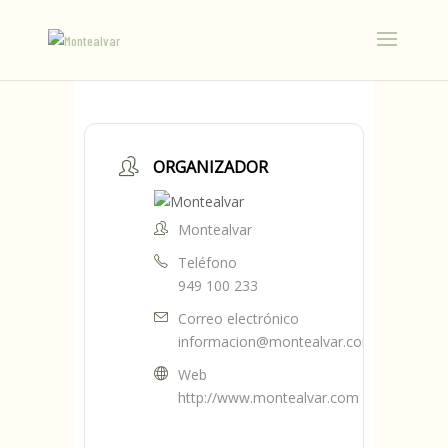
ORGANIZADOR
Montealvar
Teléfono
949 100 233
Correo electrónico
informacion@montealvar.com
Web
http://www.montealvar.com