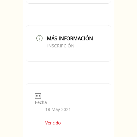
MÁS INFORMACIÓN
INSCRIPCIÓN
Fecha
18 May 2021
Vencido