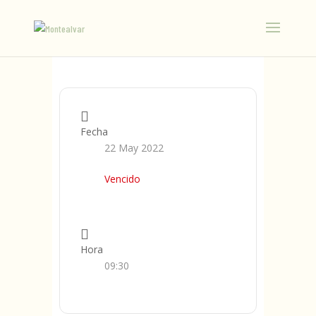
Fecha
22 May 2022
Vencido
Hora
09:30