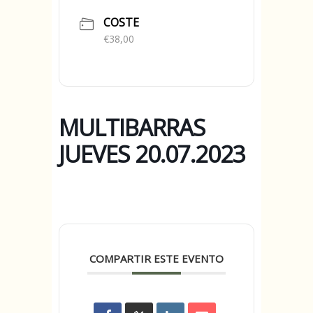
COSTE
€38,00
MULTIBARRAS
JUEVES 20.07.2023
COMPARTIR ESTE EVENTO