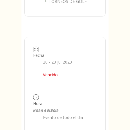
TORNEOS DE GOLF
Fecha
20 - 23 Jul 2023
Vencido
Hora
HORA A ELEGIR
Evento de todo el día