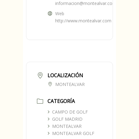
informacion@montealvar.com
Web
http://www.montealvar.com
LOCALIZACIÓN
MONTEALVAR
CATEGORÍA
CAMPO DE GOLF
GOLF MADRID
MONTEALVAR
MONTEALVAR GOLF