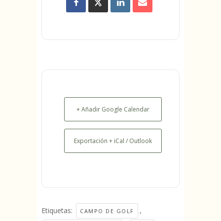
+ Añadir Google Calendar
Exportación + iCal / Outlook
Etiquetas:
,
CAMPO DE GOLF