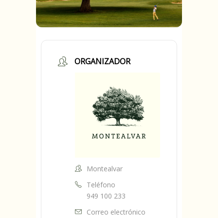
ORGANIZADOR
Montealvar
Teléfono
949 100 233
Correo electrónico