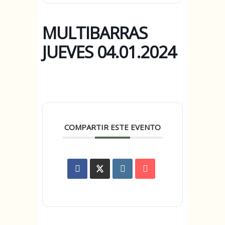
MULTIBARRAS
JUEVES 04.01.2024
COMPARTIR ESTE EVENTO