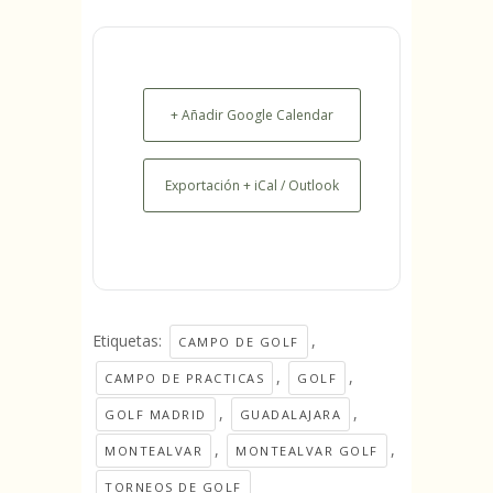
+ Añadir Google Calendar
Exportación + iCal / Outlook
Etiquetas:
,
CAMPO DE GOLF
,
,
CAMPO DE PRACTICAS
GOLF
,
,
GOLF MADRID
GUADALAJARA
,
,
MONTEALVAR
MONTEALVAR GOLF
TORNEOS DE GOLF