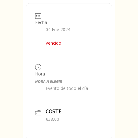
Fecha
04 Ene 2024
Vencido
Hora
HORA A ELEGIR
Evento de todo el día
COSTE
€38,00