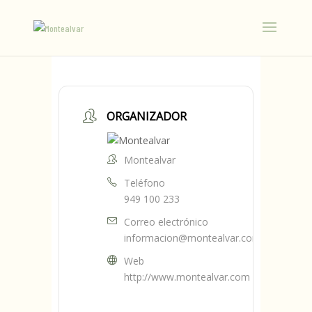
ORGANIZADOR
Montealvar
Teléfono
949 100 233
Correo electrónico
informacion@montealvar.com
Web
http://www.montealvar.com