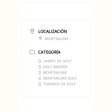
LOCALIZACIÓN
MONTEALVAR
CATEGORÍA
CAMPO DE GOLF
GOLF MADRID
MONTEALVAR
MONTEALVAR GOLF
TORNEOS DE GOLF