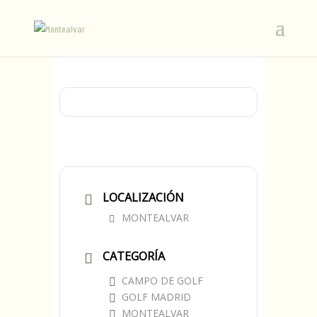
LOCALIZACIÓN
MONTEALVAR
CATEGORÍA
CAMPO DE GOLF
GOLF MADRID
MONTEALVAR