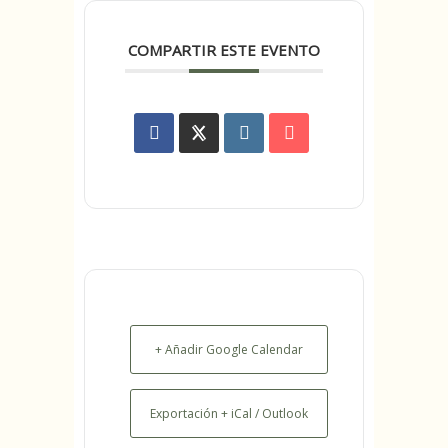
COMPARTIR ESTE EVENTO
+ Añadir Google Calendar
Exportación + iCal / Outlook