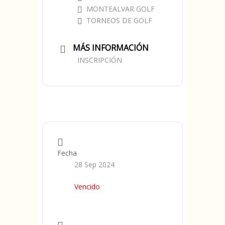
MONTEALVAR GOLF
TORNEOS DE GOLF
MÁS INFORMACIÓN
INSCRIPCIÓN
Fecha
28 Sep 2024
Vencido