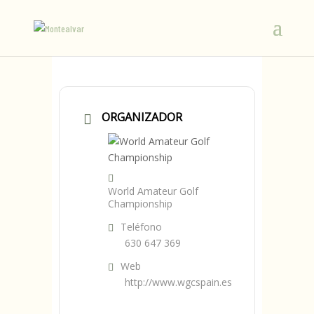
ORGANIZADOR
World Amateur Golf
Championship
Teléfono
630 647 369
Web
http://www.wgcspain.es