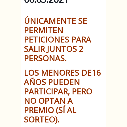
ÚNICAMENTE SE
PERMITEN
PETICIONES PARA
SALIR JUNTOS 2
PERSONAS.
LOS MENORES DE16
AÑOS PUEDEN
PARTICIPAR, PERO
NO OPTAN A
PREMIO (SÍ AL
SORTEO).