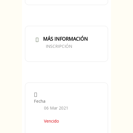
MÁS INFORMACIÓN
INSCRIPCIÓN
Fecha
06 Mar 2021
Vencido