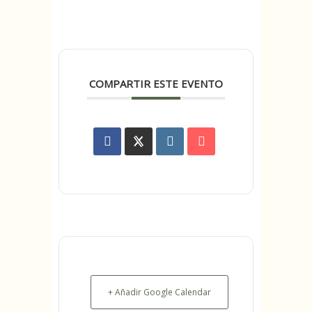
COMPARTIR ESTE EVENTO
+ Añadir Google Calendar