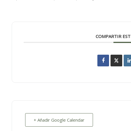
COMPARTIR EST
+ Añadir Google Calendar