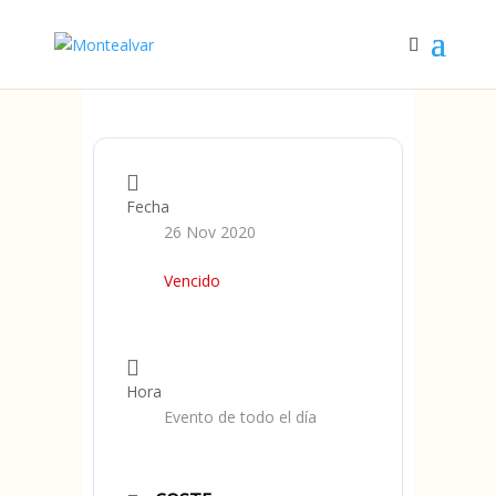
Fecha
26 Nov 2020
Vencido
Hora
Evento de todo el día