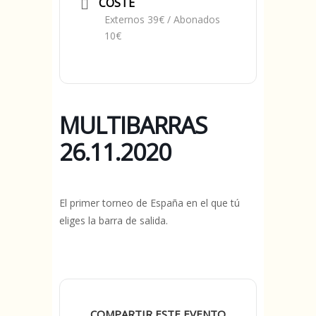
COSTE
Externos 39€ / Abonados
10€
MULTIBARRAS
26.11.2020
El primer torneo de España en el que tú
eliges la barra de salida.
COMPARTIR ESTE EVENTO