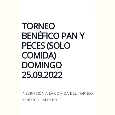
TORNEO
BENÉFICO PAN Y
PECES (SOLO
COMIDA)
DOMINGO
25.09.2022
INSCRIPCIÓN A LA COMIDA DEL TORNEO
BENÉFICO PAN Y PECES