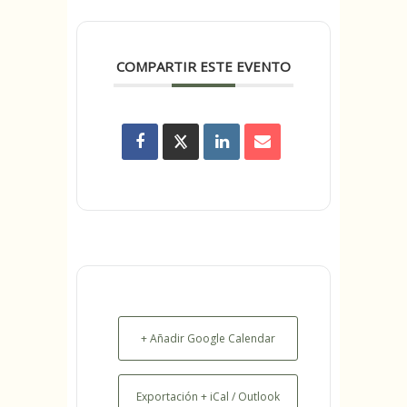
COMPARTIR ESTE EVENTO
+ Añadir Google Calendar
Exportación + iCal / Outlook