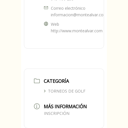
Correo electrónico
informacion@montealvar.com
Web
http://www.montealvar.com
CATEGORÍA
TORNEOS DE GOLF
MÁS INFORMACIÓN
INSCRIPCIÓN