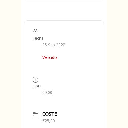
Fecha
25 Sep 2022
Vencido
Hora
09:00
COSTE
€25,00