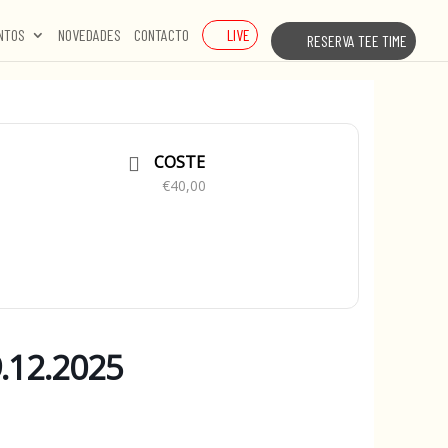
LIVE
NTOS
NOVEDADES
CONTACTO
RESERVA TEE TIME
COSTE
€40,00
.12.2025