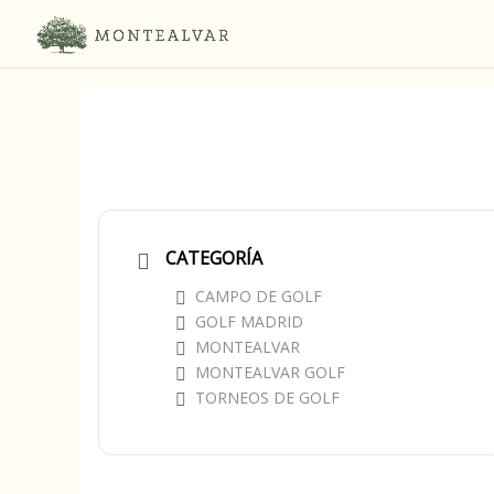
CATEGORÍA
CAMPO DE GOLF
GOLF MADRID
MONTEALVAR
MONTEALVAR GOLF
TORNEOS DE GOLF