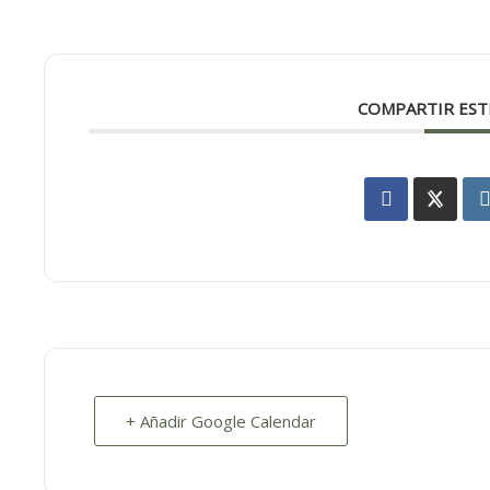
COMPARTIR EST
+ Añadir Google Calendar