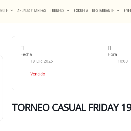
GOLF
ABONOS Y TARIFAS
TORNEOS
ESCUELA
RESTAURANTE
EVE
Fecha
Hora
19 Dic 2025
10:00
Vencido
TORNEO CASUAL FRIDAY 19