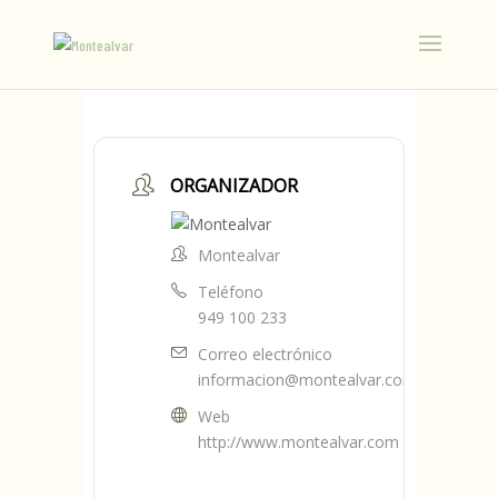
ORGANIZADOR
Montealvar
Teléfono
949 100 233
Correo electrónico
informacion@montealvar.com
Web
http://www.montealvar.com