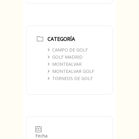
CATEGORÍA
CAMPO DE GOLF
GOLF MADRID
MONTEALVAR
MONTEALVAR GOLF
TORNEOS DE GOLF
Fecha