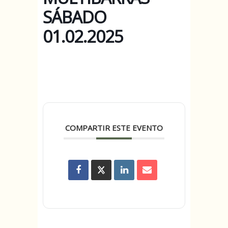
SÁBADO
01.02.2025
COMPARTIR ESTE EVENTO