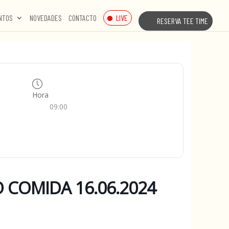
LIVE
NTOS
NOVEDADES
CONTACTO
RESERVA TEE TIME
Hora
09:00
 COMIDA 16.06.2024