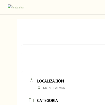
LOCALIZACIÓN
MONTEALVAR
CATEGORÍA