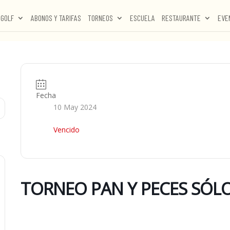
GOLF
ABONOS Y TARIFAS
TORNEOS
ESCUELA
RESTAURANTE
EVE
Fecha
10 May 2024
Vencido
TORNEO PAN Y PECES SÓLO