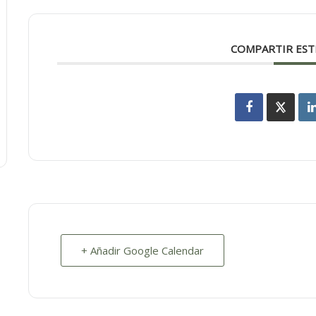
COMPARTIR EST
+ Añadir Google Calendar