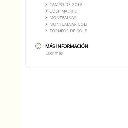
CAMPO DE GOLF
GOLF MADRID
MONTEALVAR
MONTEALVAR GOLF
TORNEOS DE GOLF
MÁS INFORMACIÓN
Leer más