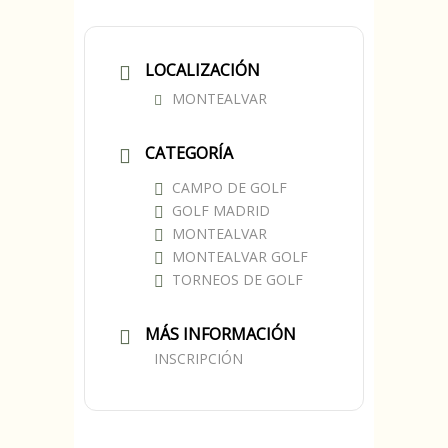
LOCALIZACIÓN
MONTEALVAR
CATEGORÍA
CAMPO DE GOLF
GOLF MADRID
MONTEALVAR
MONTEALVAR GOLF
TORNEOS DE GOLF
MÁS INFORMACIÓN
INSCRIPCIÓN