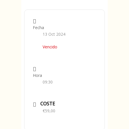
Fecha
13 Oct 2024
Vencido
Hora
09:30
COSTE
€59,00