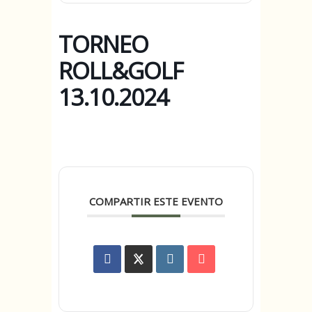
TORNEO
ROLL&GOLF
13.10.2024
COMPARTIR ESTE EVENTO