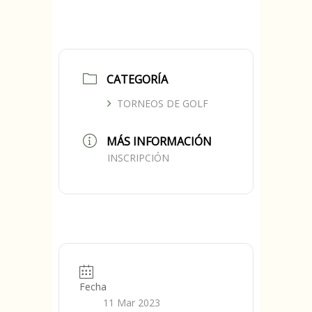
CATEGORÍA
TORNEOS DE GOLF
MÁS INFORMACIÓN
INSCRIPCIÓN
Fecha
11 Mar 2023