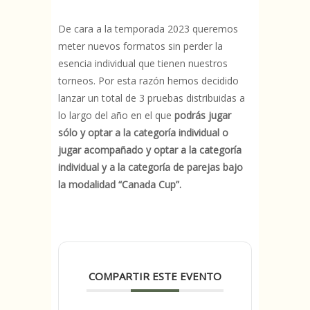
De cara a la temporada 2023 queremos
meter nuevos formatos sin perder la
esencia individual que tienen nuestros
torneos. Por esta razón hemos decidido
lanzar un total de 3 pruebas distribuidas a
lo largo del año en el que
podrás jugar
sólo y optar a la categoría individual o
jugar acompañado y optar a la categoría
individual y a la categoría de parejas bajo
la modalidad “Canada Cup”.
COMPARTIR ESTE EVENTO