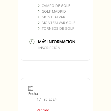
CAMPO DE GOLF
GOLF MADRID
MONTEALVAR
MONTEALVAR GOLF
TORNEOS DE GOLF
MÁS INFORMACIÓN
INSCRIPCIÓN
Fecha
17 Feb 2024
Vencido