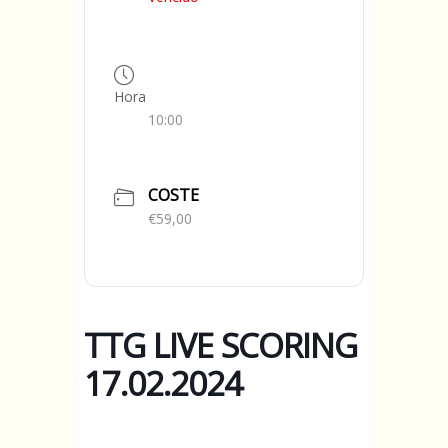
Hora
10:00
COSTE
€59,00
TTG LIVE SCORING
17.02.2024