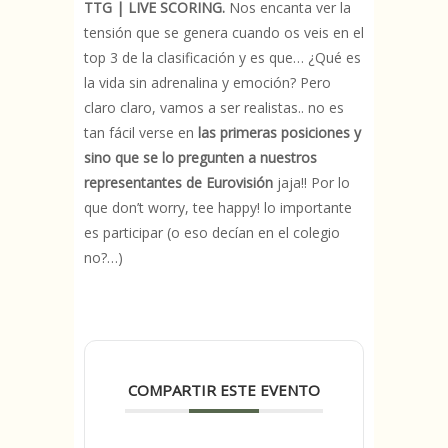
TTG | LIVE SCORING.
Nos encanta ver la
tensión que se genera cuando os veis en el
top 3 de la clasificación y es que… ¿Qué es
la vida sin adrenalina y emoción? Pero
claro claro, vamos a ser realistas.. no es
tan fácil verse en
las primeras posiciones y
sino que se lo pregunten a nuestros
representantes de Eurovisión
jaja!! Por lo
que don’t worry, tee happy! lo importante
es participar (o eso decían en el colegio
no?…)
COMPARTIR ESTE EVENTO