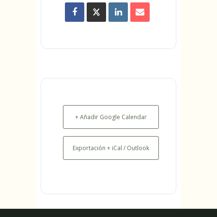
+ Añadir Google Calendar
Exportación + iCal / Outlook