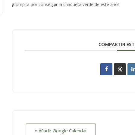
¡Compita por conseguir la chaqueta verde de este año!
COMPARTIR EST
+ Añadir Google Calendar