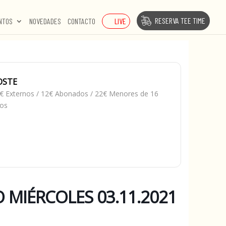
RESERVA TEE TIME
LIVE
NTOS
NOVEDADES
CONTACTO
OSTE
€ Externos / 12€ Abonados / 22€ Menores de 16
os
MIÉRCOLES 03.11.2021