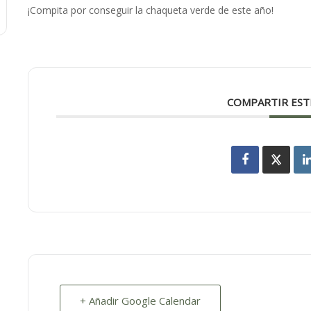
¡Compita por conseguir la chaqueta verde de este año!
COMPARTIR EST
+ Añadir Google Calendar