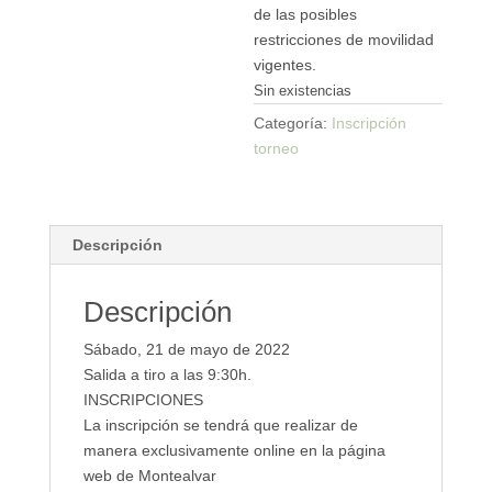
de las posibles
restricciones de movilidad
vigentes.
Sin existencias
Categoría:
Inscripción
torneo
Descripción
Descripción
Sábado, 21 de mayo de 2022
Salida a tiro a las 9:30h.
INSCRIPCIONES
La inscripción se tendrá que realizar de
manera exclusivamente online en la página
web de Montealvar