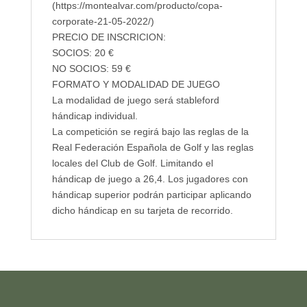
(https://montealvar.com/producto/copa-
corporate-21-05-2022/)
PRECIO DE INSCRICION:
SOCIOS: 20 €
NO SOCIOS: 59 €
FORMATO Y MODALIDAD DE JUEGO
La modalidad de juego será stableford
hándicap individual.
La competición se regirá bajo las reglas de la
Real Federación Española de Golf y las reglas
locales del Club de Golf. Limitando el
hándicap de juego a 26,4. Los jugadores con
hándicap superior podrán participar aplicando
dicho hándicap en su tarjeta de recorrido.