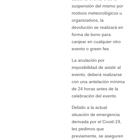
suspensión del mismo por
motivos meteorológicos u
organizativos, la
devolución se realizará en
forma de bono para
canjear en cualquier otro
evento o green fee.
La anulación por
imposibilidad de asistir al
evento, deberá realizarse
con una antelación mínima
de 24 horas antes de la
celebración del evento.
Debido a la actual
situación de emergencia
derivada por el Covid-19,
les pedimos que
previamente, se aseguren