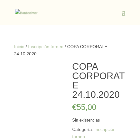
Inicio
/
Inscripción torneo
/ COPA CORPORATE
24.10.2020
COPA
CORPORAT
E
24.10.2020
€
55,00
Sin existencias
Categoría:
Inscripción
torneo