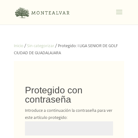
Inicio
/
Sin categorizar
/ Protegido: I LIGA SENIOR DE GOLF
CIUDAD DE GUADALAJARA
Protegido con
contraseña
Introduce a continuación la contraseña para ver
este artículo protegido: