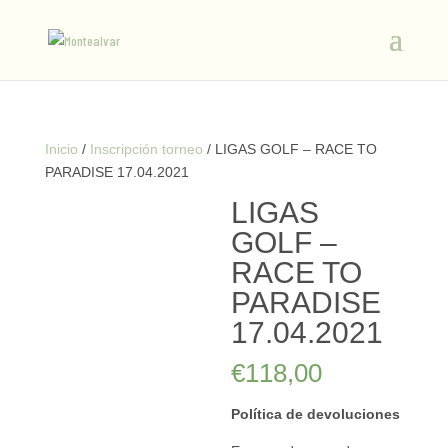
Inicio
/
Inscripción torneo
/ LIGAS GOLF – RACE TO
PARADISE 17.04.2021
LIGAS
GOLF –
RACE TO
PARADISE
17.04.2021
€
118,00
Política de devoluciones