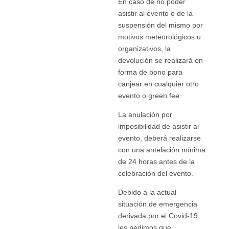
En caso de no poder
asistir al evento o de la
suspensión del mismo por
motivos meteorológicos u
organizativos, la
devolución se realizará en
forma de bono para
canjear en cualquier otro
evento o green fee.
La anulación por
imposibilidad de asistir al
evento, deberá realizarse
con una antelación mínima
de 24 horas antes de la
celebración del evento.
Debido a la actual
situación de emergencia
derivada por el Covid-19,
les pedimos que