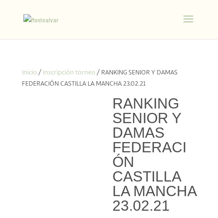
Inicio
/
Inscripción torneo
/ RANKING SENIOR Y DAMAS
FEDERACIÓN CASTILLA LA MANCHA 23.02.21
RANKING
SENIOR Y
DAMAS
FEDERACI
ÓN
CASTILLA
LA MANCHA
23.02.21