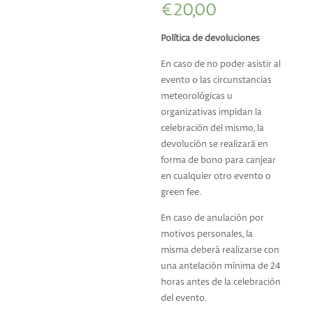
€
20,00
Política de devoluciones
En caso de no poder asistir al
evento o las circunstancias
meteorológicas u
organizativas impidan la
celebración del mismo, la
devolución se realizará en
forma de bono para canjear
en cualquier otro evento o
green fee.
En caso de anulación por
motivos personales, la
misma deberá realizarse con
una antelación mínima de 24
horas antes de la celebración
del evento.