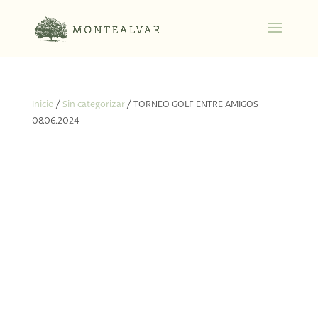
Inicio
/
Sin categorizar
/ TORNEO GOLF ENTRE AMIGOS
08.06.2024