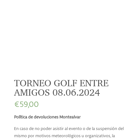
TORNEO GOLF ENTRE
AMIGOS 08.06.2024
€
59,00
Política de devoluciones Montealvar
En caso de no poder asistir al evento o de la suspensión del
mismo por motivos meteorológicos u organizativos, la