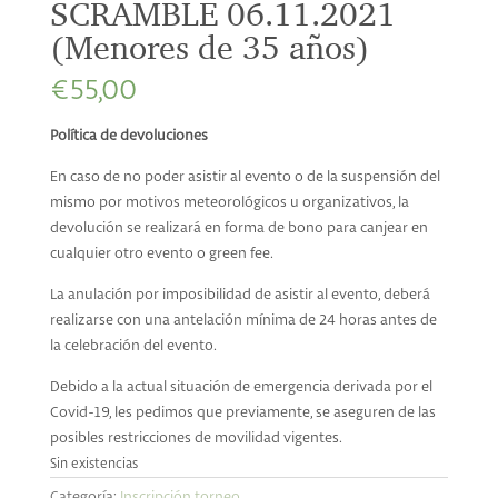
SCRAMBLE 06.11.2021
(Menores de 35 años)
€
55,00
Política de devoluciones
En caso de no poder asistir al evento o de la suspensión del
mismo por motivos meteorológicos u organizativos, la
devolución se realizará en forma de bono para canjear en
cualquier otro evento o green fee.
La anulación por imposibilidad de asistir al evento, deberá
realizarse con una antelación mínima de 24 horas antes de
la celebración del evento.
Debido a la actual situación de emergencia derivada por el
Covid-19, les pedimos que previamente, se aseguren de las
posibles restricciones de movilidad vigentes.
Sin existencias
Categoría:
Inscripción torneo