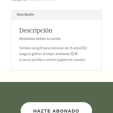
Descripción
Descripción
Modalidad dobles Scramble.
Torneos de golf para menores de 35 años🏌🏼🔥
Juega al golf en el mejor ambiente 😏🥂
¡Crea tu partida o conoce jugadores nuevos!
HAZTE ABONADO