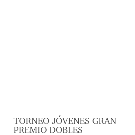
TORNEO JÓVENES GRAN
PREMIO DOBLES