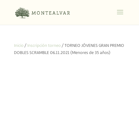
Inicio
/
Inscripción torneo
/ TORNEO JÓVENES GRAN PREMIO
DOBLES SCRAMBLE 06.11.2021 (Menores de 35 años)