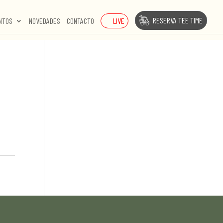
RESERVA TEE TIME
LIVE
NTOS
NOVEDADES
CONTACTO