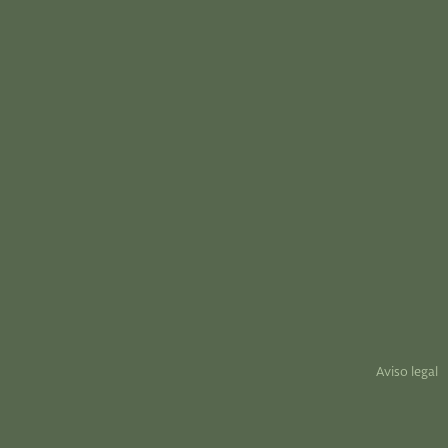
Aviso legal