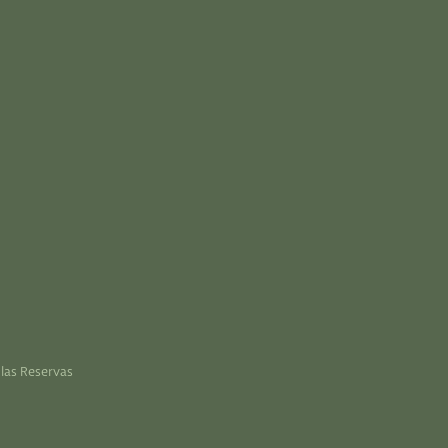
las Reservas