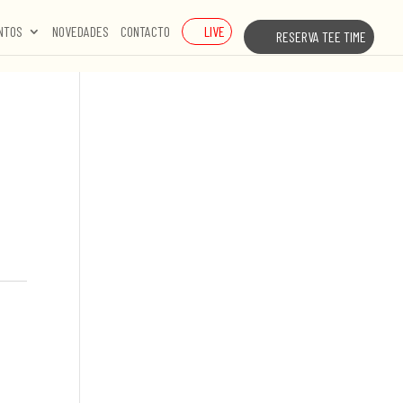
LIVE
NTOS
NOVEDADES
CONTACTO
RESERVA TEE TIME