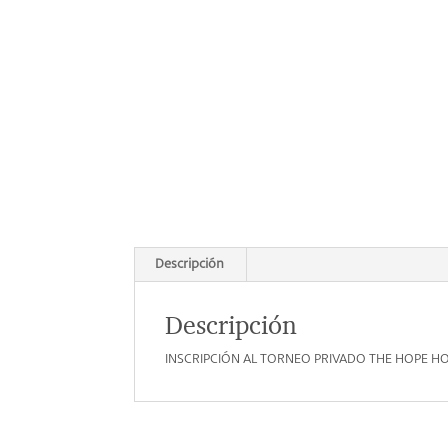
Descripción
Descripción
INSCRIPCIÓN AL TORNEO PRIVADO THE HOPE HO