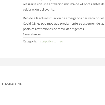
realizarse con una antelación mínima de 24 horas antes de 
celebración del evento.
Debido a la actual situación de emergencia derivada por el
Covid-19, les pedimos que previamente, se aseguren de las
posibles restricciones de movilidad vigentes.
Sin existencias
Categoría:
Inscripción torneo
PE INVITATIONAL