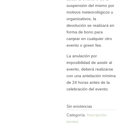
suspensión del mismo por
motivos meteorológicos u
organizativos, la
devolución se realizará en
forma de bono para
canjear en cualquier otro
evento o green fee.
La anulación por
imposibilidad de asistir al
evento, deberá realizarse
con una antelación mínima
de 24 horas antes de la
celebración del evento.
Sin existencias
Categoría:
Inscripción
torneo