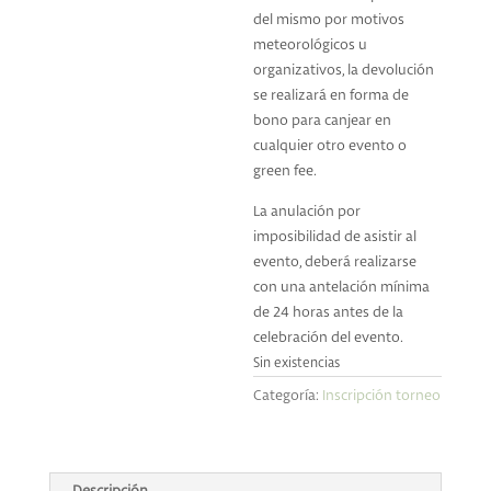
del mismo por motivos
meteorológicos u
organizativos, la devolución
se realizará en forma de
bono para canjear en
cualquier otro evento o
green fee.
La anulación por
imposibilidad de asistir al
evento, deberá realizarse
con una antelación mínima
de 24 horas antes de la
celebración del evento.
Sin existencias
Categoría:
Inscripción torneo