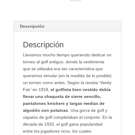
Descripción
Descripción
Llevamos mucho tiempo queriendo dedicar un
torneo al golf antiguo, donde la vestimenta
que se utilizaba era tan característica que
queremos simular (en la medida de lo posible)
un torneo como antes. Según la revista ‘Vanity
Fair’ en 1918,
el golfista bien vestido debía
llevar una chaqueta de cierre sencillo,
pantalones knickers y largas medias de
algodón con polainas
. Una gorra de golf y
zapatos de golf completaban el conjunto. En la
década de 1920, el golf gana popularidad
entre los jugadores ricos, los cuales