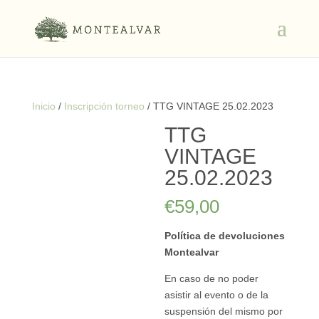
Inicio
/
Inscripción torneo
/ TTG VINTAGE 25.02.2023
TTG
VINTAGE
25.02.2023
€
59,00
Política de devoluciones
Montealvar
En caso de no poder
asistir al evento o de la
suspensión del mismo por