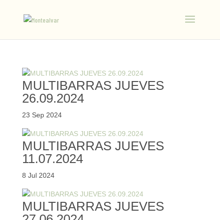
MULTIBARRAS JUEVES
26.09.2024
23 Sep 2024
MULTIBARRAS JUEVES
11.07.2024
8 Jul 2024
MULTIBARRAS JUEVES
27.06.2024