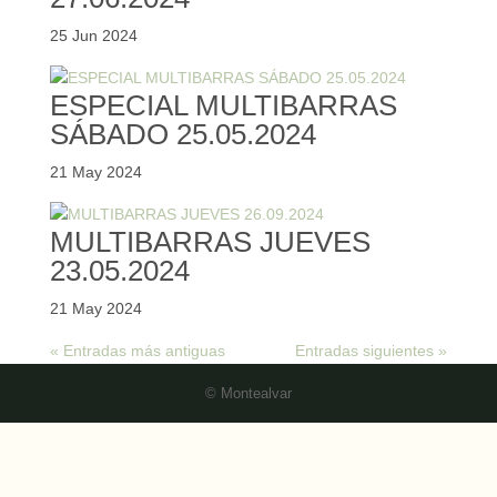
25 Jun 2024
ESPECIAL MULTIBARRAS
SÁBADO 25.05.2024
21 May 2024
MULTIBARRAS JUEVES
23.05.2024
21 May 2024
« Entradas más antiguas
Entradas siguientes »
© Montealvar