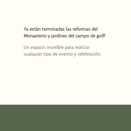
Ya están terminadas las reformas del
Monasterio y jardines del campo de golf!
Un espacio increíble para realizar
cualquier tipo de evento y celebración.