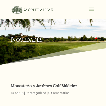
Novedades
Monasterio y Jardines Golf Valdeluz
14 Abr 18
Uncategorized
0 Comentarios