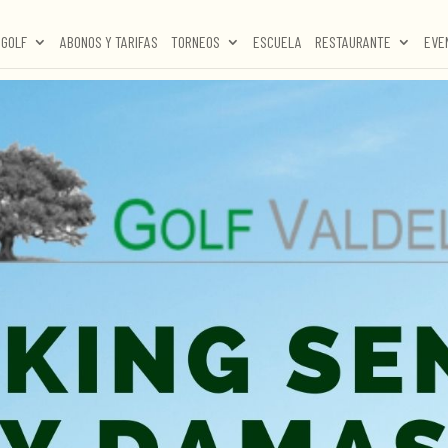
GOLF
ABONOS Y TARIFAS
TORNEOS
ESCUELA
RESTAURANTE
EVE