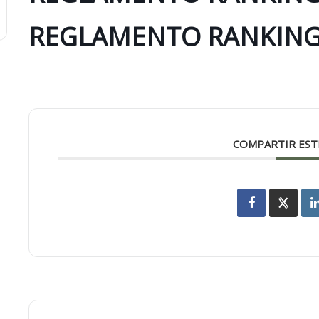
REGLAMENTO RANKING
COMPARTIR EST