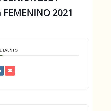
 FEMENINO 2021
E EVENTO