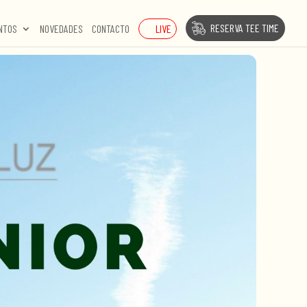
RESERVA TEE TIME
LIVE
NTOS
NOVEDADES
CONTACTO