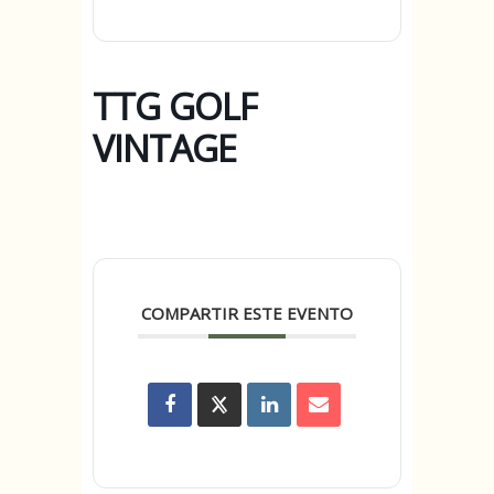
TTG GOLF
VINTAGE
COMPARTIR ESTE EVENTO