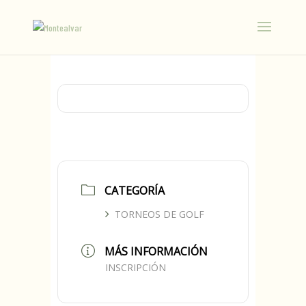
CATEGORÍA
TORNEOS DE GOLF
MÁS INFORMACIÓN
INSCRIPCIÓN