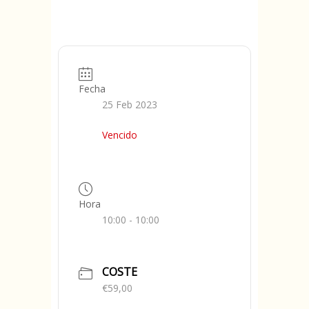
Fecha
25 Feb 2023
Vencido
Hora
10:00 - 10:00
COSTE
€59,00